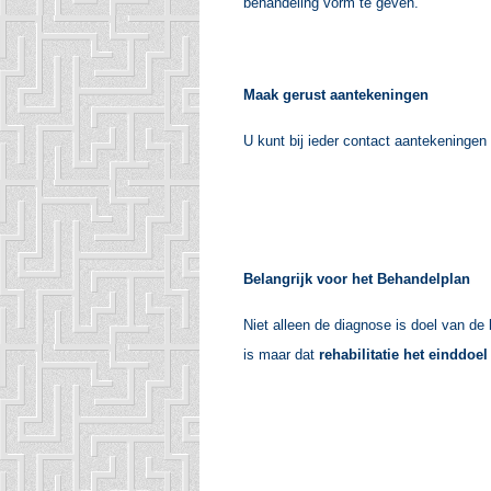
behandeling vorm te geven.
Maak gerust aantekeningen
U kunt bij ieder contact aantekeningen
Belangrijk voor het Behandelplan
Niet alleen de diagnose is doel van de 
is maar dat
rehabilitatie het einddoel