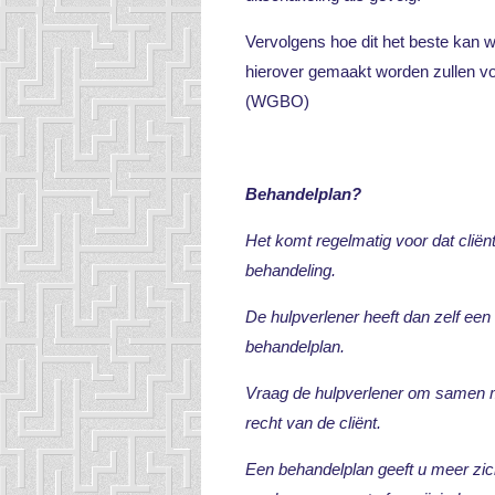
Vervolgens hoe dit het beste kan 
hierover gemaakt worden zullen v
(WGBO)
Behandelplan?
Het komt regelmatig voor dat cliënt
behandeling.
De hulpverlener heeft dan zelf een
behandelplan.
Vraag de hulpverlener om samen met
recht van de cliënt.
Een behandelplan geeft u meer zicht