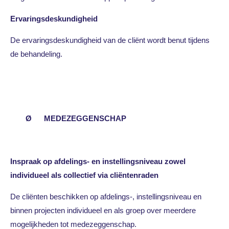
Ervaringsdeskundigheid
De ervaringsdeskundigheid van de cliënt wordt benut tijdens
de behandeling.
Ø MEDEZEGGENSCHAP
Inspraak op afdelings- en instellingsniveau zowel
individueel als collectief via cliëntenraden
De cliënten beschikken op afdelings-, instellingsniveau en
binnen projecten individueel en als groep over meerdere
mogelijkheden tot medezeggenschap.