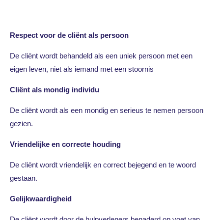
Respect voor de cliënt als persoon
De cliënt wordt behandeld als een uniek persoon met een
eigen leven, niet als iemand met een stoornis
Cliënt als mondig individu
De cliënt wordt als een mondig en serieus te nemen persoon
gezien.
Vriendelijke en correcte houding
De cliënt wordt vriendelijk en correct bejegend en te woord
gestaan.
Gelijkwaardigheid
De cliënt wordt door de hulpverleners benaderd op voet van