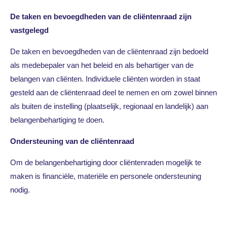
De taken en bevoegdheden van de cliëntenraad zijn
vastgelegd
De taken en bevoegdheden van de cliëntenraad zijn bedoeld
als medebepaler van het beleid en als behartiger van de
belangen van cliënten. Individuele cliënten worden in staat
gesteld aan de cliëntenraad deel te nemen en om zowel binnen
als buiten de instelling (plaatselijk, regionaal en landelijk) aan
belangenbehartiging te doen.
Ondersteuning van de cliëntenraad
Om de belangenbehartiging door cliëntenraden mogelijk te
maken is financiële, materiële en personele ondersteuning
nodig.