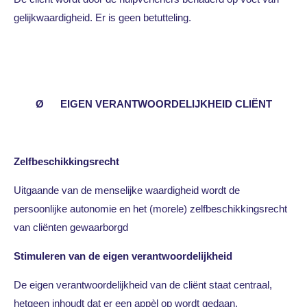
gelijkwaardigheid. Er is geen betutteling.
Ø EIGEN VERANTWOORDELIJKHEID CLIËNT
Zelfbeschikkingsrecht
Uitgaande van de menselijke waardigheid wordt de
persoonlijke autonomie en het (morele) zelfbeschikkingsrecht
van cliënten gewaarborgd
Stimuleren van de eigen verantwoordelijkheid
De eigen verantwoordelijkheid van de cliënt staat centraal,
hetgeen inhoudt dat er een appèl op wordt gedaan.