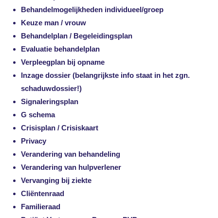
Behandelmogelijkheden individueel/groep
Keuze man / vrouw
Behandelplan / Begeleidingsplan
Evaluatie behandelplan
Verpleegplan bij opname
Inzage dossier (belangrijkste info staat in het zgn.
schaduwdossier!)
Signaleringsplan
G schema
Crisisplan / Crisiskaart
Privacy
Verandering van behandeling
Verandering van hulpverlener
Vervanging bij ziekte
Cliëntenraad
Familieraad