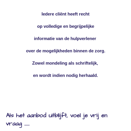
Iedere cliënt heeft recht
op volledige en begrijpelijke
informatie van de hulpverlener
over de mogelijkheden binnen de zorg.
Zowel mondeling als schriftelijk,
en wordt indien nodig herhaald.
Als het aanbod uitblijft, voel je vrij en
vraag ......