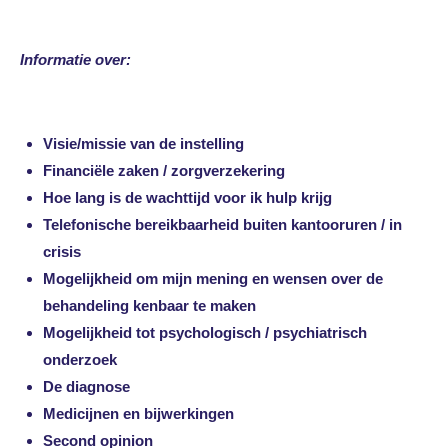
Informatie over:
Visie/missie van de instelling
Financiële zaken / zorgverzekering
Hoe lang is de wachttijd voor ik hulp krijg
Telefonische bereikbaarheid buiten kantooruren / in
crisis
Mogelijkheid om mijn mening en wensen over de
behandeling kenbaar te maken
Mogelijkheid tot psychologisch / psychiatrisch
onderzoek
De diagnose
Medicijnen en bijwerkingen
Second opinion