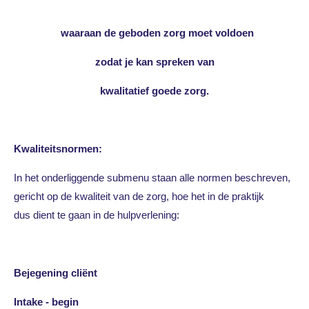
waaraan de geboden zorg moet voldoen
zodat je kan spreken van
kwalitatief goede zorg.
Kwaliteitsnormen:
In het onderliggende submenu staan alle normen beschreven,
gericht op de kwaliteit van de zorg, hoe het in de praktijk
dus dient te gaan in de hulpverlening:
Bejegening cliënt
Intake - begin