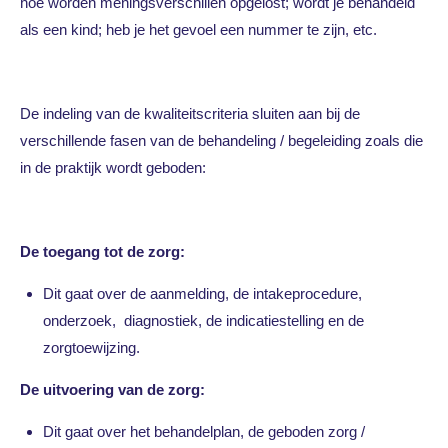
hoe worden meningsverschillen opgelost; wordt je behandeld
als een kind; heb je het gevoel een nummer te zijn, etc.
De indeling van de kwaliteitscriteria sluiten aan bij de
verschillende fasen van de behandeling / begeleiding zoals die
in de praktijk wordt geboden:
De toegang tot de zorg:
Dit gaat over de aanmelding, de intakeprocedure,
onderzoek, diagnostiek, de indicatiestelling en de
zorgtoewijzing.
De uitvoering van de zorg:
Dit gaat over het behandelplan, de geboden zorg /