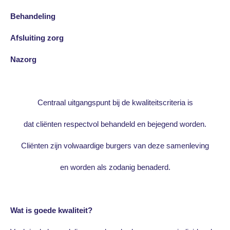
Behandeling
Afsluiting zorg
Nazorg
Centraal uitgangspunt bij de kwaliteitscriteria is
dat cliënten respectvol behandeld en bejegend worden.
Cliënten zijn volwaardige burgers van deze samenleving
en worden als zodanig benaderd.
Wat is goede kwaliteit?