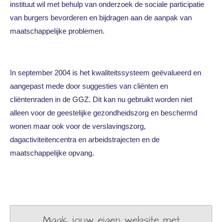
instituut wil met behulp van onderzoek de sociale participatie
van burgers bevorderen en bijdragen aan de aanpak van
maatschappelijke problemen.
In september 2004 is het kwaliteitssysteem geëvalueerd en
aangepast mede door suggesties van cliënten en
cliëntenraden in de GGZ. Dit kan nu gebruikt worden niet
alleen voor de geestelijke gezondheidszorg en beschermd
wonen maar ook voor de verslavingszorg,
dagactiviteitencentra en arbeidstrajecten en de
maatschappelijke opvang.
Maak jouw eigen website met