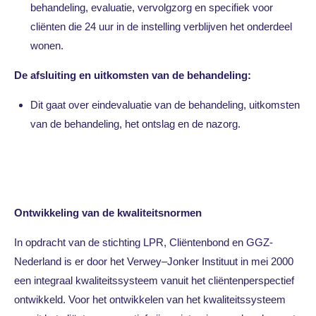
behandeling, evaluatie, vervolgzorg en specifiek voor
cliënten die 24 uur in de instelling verblijven het onderdeel
wonen.
De afsluiting en uitkomsten van de behandeling:
Dit gaat over eindevaluatie van de behandeling, uitkomsten
van de behandeling, het ontslag en de nazorg.
Ontwikkeling van de kwaliteitsnormen
In opdracht van de stichting LPR, Cliëntenbond en GGZ-
Nederland is er door het Verwey–Jonker Instituut in mei 2000
een integraal kwaliteitssysteem vanuit het cliëntenperspectief
ontwikkeld. Voor het ontwikkelen van het kwaliteitssysteem