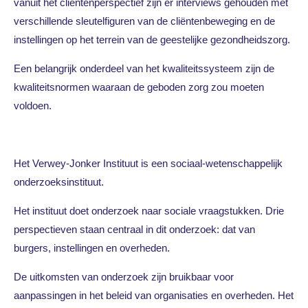
vanuit het cliëntenperspectief zijn er interviews gehouden met
verschillende sleutelfiguren van de cliëntenbeweging en de
instellingen op het terrein van de geestelijke gezondheidszorg.
Een belangrijk onderdeel van het kwaliteitssysteem zijn de
kwaliteitsnormen waaraan de geboden zorg zou moeten
voldoen.
Het Verwey-Jonker Instituut is een sociaal-wetenschappelijk
onderzoeksinstituut.
Het instituut doet onderzoek naar sociale vraagstukken. Drie
perspectieven staan centraal in dit onderzoek: dat van
burgers, instellingen en overheden.
De uitkomsten van onderzoek zijn bruikbaar voor
aanpassingen in het beleid van organisaties en overheden. Het