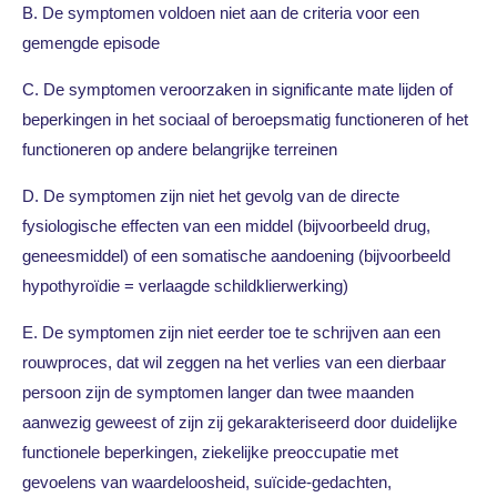
B. De symptomen voldoen niet aan de criteria voor een
gemengde episode
C. De symptomen veroorzaken in significante mate lijden of
beperkingen in het sociaal of beroepsmatig functioneren of het
functioneren op andere belangrijke terreinen
D. De symptomen zijn niet het gevolg van de directe
fysiologische effecten van een middel (bijvoorbeeld drug,
geneesmiddel) of een somatische aandoening (bijvoorbeeld
hypothyroïdie = verlaagde schildklierwerking)
E. De symptomen zijn niet eerder toe te schrijven aan een
rouwproces, dat wil zeggen na het verlies van een dierbaar
persoon zijn de symptomen langer dan twee maanden
aanwezig geweest of zijn zij gekarakteriseerd door duidelijke
functionele beperkingen, ziekelijke preoccupatie met
gevoelens van waardeloosheid, suïcide-gedachten,