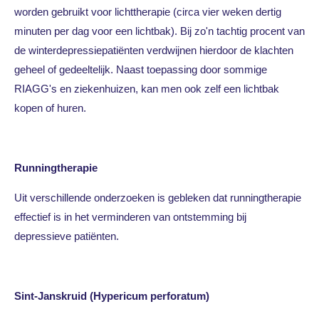
worden gebruikt voor lichttherapie (circa vier weken dertig
minuten per dag voor een lichtbak). Bij zo'n tachtig procent van
de winterdepressiepatiënten verdwijnen hierdoor de klachten
geheel of gedeeltelijk. Naast toepassing door sommige
RIAGG's en ziekenhuizen, kan men ook zelf een lichtbak
kopen of huren.
Runningtherapie
Uit verschillende onderzoeken is gebleken dat runningtherapie
effectief is in het verminderen van ontstemming bij
depressieve patiënten.
Sint-Janskruid (Hypericum perforatum)