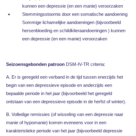
kunnen een depressie (en een manie) veroorzaken
Stemmingsstoornis door een somatische aandoening
Sommige lichamelijke aandoeningen (bijvoorbeeld
hersenbloeding en schildklieraandoeningen ) kunnen
een depressie (en een manie) veroorzaken
Seizoensgebonden patroon
DSM-IV-TR criteria:
A. Er is geregeld een verband in de tijd tussen enerzijds het
begin van een depressieve episode en anderzijds een
bepaalde periode in het jaar (bijvoorbeeld het geregeld
ontstaan van een depressieve episode in de herfst of winter).
B. Volledige remissies (of wisseling van een depressie naar
manie of hypomanie) komen eveneens voor in een
karakteristieke periode van het jaar (bijvoorbeeld depressie