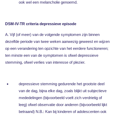
ook wel een melancholie genoemd.
DSM-IV-TR criteria depressieve episode
A. Vijf (of meer) van de volgende symptomen zijn binnen
dezelfde periode van twee weken aanwezig geweest en wijzen
op een verandering ten opzichte van het eerdere functioneren;
ten minste een van de symptomen is ofwel depressieve
stemming, ofwel verlies van interesse of plezier.
depressieve stemming gedurende het grootste deel
van de dag, bijna elke dag, zoals blijkt uit subjectieve
mededelingen (bijvoorbeeld voelt zich verdrietig of
leeg) ofwel observatie door anderen (bijvoorbeeld lijkt
betraand) N.B.: Kan bij kinderen of adolescenten ook