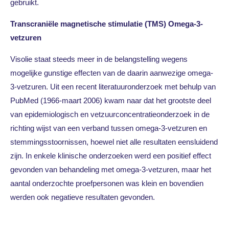
gebruikt.
Transcraniële magnetische stimulatie
(TMS)
Omega-3-
vetzuren
Visolie staat steeds meer in de belangstelling wegens
mogelijke gunstige effecten van de daarin aanwezige omega-
3-vetzuren. Uit een recent literatuuronderzoek met behulp van
PubMed (1966-maart 2006) kwam naar dat het grootste deel
van epidemiologisch en vetzuurconcentratieonderzoek in de
richting wijst van een verband tussen omega-3-vetzuren en
stemmingsstoornissen, hoewel niet alle resultaten eensluidend
zijn. In enkele klinische onderzoeken werd een positief effect
gevonden van behandeling met omega-3-vetzuren, maar het
aantal onderzochte proefpersonen was klein en bovendien
werden ook negatieve resultaten gevonden.