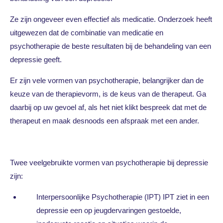
Ze zijn ongeveer even effectief als medicatie. Onderzoek heeft
uitgewezen dat de combinatie van medicatie en
psychotherapie de beste resultaten bij de behandeling van een
depressie geeft.
Er zijn vele vormen van psychotherapie, belangrijker dan de
keuze van de therapievorm, is de keus van de therapeut. Ga
daarbij op uw gevoel af, als het niet klikt bespreek dat met de
therapeut en maak desnoods een afspraak met een ander.
Twee veelgebruikte vormen van psychotherapie bij depressie
zijn:
Interpersoonlijke Psychotherapie (IPT) IPT ziet in een
depressie een op jeugdervaringen gestoelde,