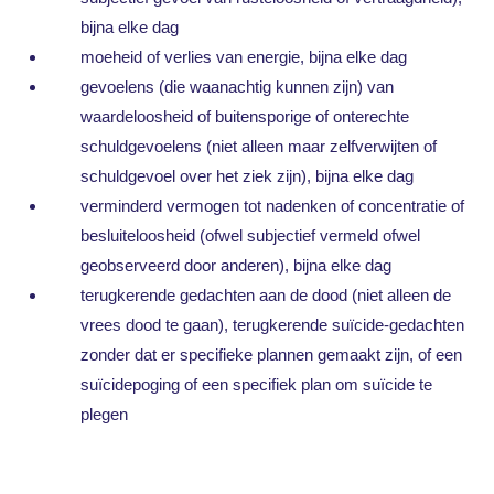
bijna elke dag
moeheid of verlies van energie, bijna elke dag
gevoelens (die waanachtig kunnen zijn) van
waardeloosheid of buitensporige of onterechte
schuldgevoelens (niet alleen maar zelfverwijten of
schuldgevoel over het ziek zijn), bijna elke dag
verminderd vermogen tot nadenken of concentratie of
besluiteloosheid (ofwel subjectief vermeld ofwel
geobserveerd door anderen), bijna elke dag
terugkerende gedachten aan de dood (niet alleen de
vrees dood te gaan), terugkerende suïcide-gedachten
zonder dat er specifieke plannen gemaakt zijn, of een
suïcidepoging of een specifiek plan om suïcide te
plegen