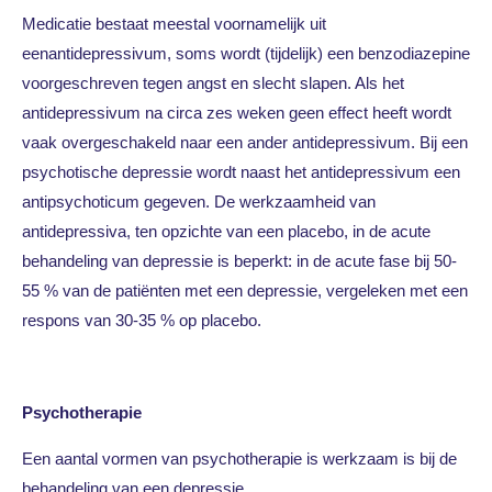
Medicatie bestaat meestal voornamelijk uit
eenantidepressivum, soms wordt (tijdelijk) een benzodiazepine
voorgeschreven tegen angst en slecht slapen. Als het
antidepressivum na circa zes weken geen effect heeft wordt
vaak overgeschakeld naar een ander antidepressivum. Bij een
psychotische depressie wordt naast het antidepressivum een
antipsychoticum gegeven. De werkzaamheid van
antidepressiva, ten opzichte van een placebo, in de acute
behandeling van depressie is beperkt: in de acute fase bij 50-
55 % van de patiënten met een depressie, vergeleken met een
respons van 30-35 % op placebo.
Psychotherapie
Een aantal vormen van psychotherapie is werkzaam is bij de
behandeling van een depressie.