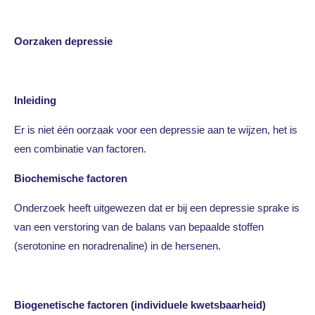
Oorzaken depressie
Inleiding
Er is niet één oorzaak voor een depressie aan te wijzen, het is
een combinatie van factoren.
Biochemische factoren
Onderzoek heeft uitgewezen dat er bij een depressie sprake is
van een verstoring van de balans van bepaalde stoffen
(serotonine en noradrenaline) in de hersenen.
Biogenetische factoren (individuele kwetsbaarheid)