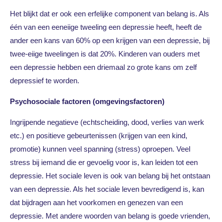
Het blijkt dat er ook een erfelijke component van belang is. Als
één van een eeneiige tweeling een depressie heeft, heeft de
ander een kans van 60% op een krijgen van een depressie, bij
twee-eiige tweelingen is dat 20%. Kinderen van ouders met
een depressie hebben een driemaal zo grote kans om zelf
depressief te worden.
Psychosociale factoren
(omgevingsfactoren)
Ingrijpende negatieve (echtscheiding, dood, verlies van werk
etc.) en positieve gebeurtenissen (krijgen van een kind,
promotie) kunnen veel spanning (stress) oproepen. Veel
stress bij iemand die er gevoelig voor is, kan leiden tot een
depressie. Het sociale leven is ook van belang bij het ontstaan
van een depressie. Als het sociale leven bevredigend is, kan
dat bijdragen aan het voorkomen en genezen van een
depressie. Met andere woorden van belang is goede vrienden,