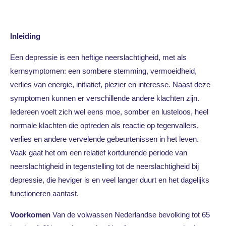
Inleiding
Een depressie is een heftige neerslachtigheid, met als
kernsymptomen: een sombere stemming, vermoeidheid,
verlies van energie, initiatief, plezier en interesse. Naast deze
symptomen kunnen er verschillende andere klachten zijn.
Iedereen voelt zich wel eens moe, somber en lusteloos, heel
normale klachten die optreden als reactie op tegenvallers,
verlies en andere vervelende gebeurtenissen in het leven.
Vaak gaat het om een relatief kortdurende periode van
neerslachtigheid in tegenstelling tot de neerslachtigheid bij
depressie, die heviger is en veel langer duurt en het dagelijks
functioneren aantast.
Voorkomen
Van de volwassen Nederlandse bevolking tot 65