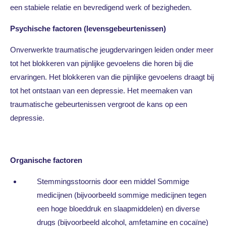
een stabiele relatie en bevredigend werk of bezigheden.
Psychische factoren
(levensgebeurtenissen)
Onverwerkte traumatische jeugdervaringen leiden onder meer
tot het blokkeren van pijnlijke gevoelens die horen bij die
ervaringen. Het blokkeren van die pijnlijke gevoelens draagt bij
tot het ontstaan van een depressie. Het meemaken van
traumatische gebeurtenissen vergroot de kans op een
depressie.
Organische factoren
Stemmingsstoornis door een middel Sommige
medicijnen (bijvoorbeeld sommige medicijnen tegen
een hoge bloeddruk en slaapmiddelen) en diverse
drugs (bijvoorbeeld alcohol, amfetamine en cocaïne)