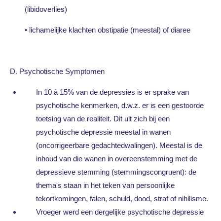
(libidoverlies)
• lichamelijke klachten obstipatie (meestal) of diaree
D. Psychotische Symptomen
In 10 à 15% van de depressies is er sprake van
psychotische kenmerken, d.w.z. er is een gestoorde
toetsing van de realiteit. Dit uit zich bij een
psychotische depressie meestal in wanen
(oncorrigeerbare gedachtedwalingen). Meestal is de
inhoud van die wanen in overeenstemming met de
depressieve stemming (stemmingscongruent): de
thema's staan in het teken van persoonlijke
tekortkomingen, falen, schuld, dood, straf of nihilisme.
Vroeger werd een dergelijke psychotische depressie