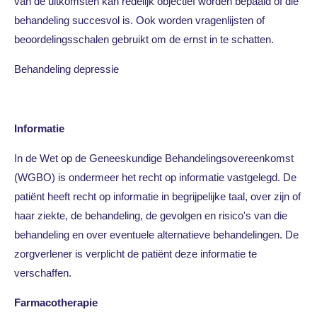
van de uitkomsten kan redelijk objectief worden bepaald of die
behandeling succesvol is. Ook worden vragenlijsten of
beoordelingsschalen gebruikt om de ernst in te schatten.
Behandeling depressie
Informatie
In de Wet op de Geneeskundige Behandelingsovereenkomst
(WGBO) is ondermeer het recht op informatie vastgelegd. De
patiënt heeft recht op informatie in begrijpelijke taal, over zijn of
haar ziekte, de behandeling, de gevolgen en risico's van die
behandeling en over eventuele alternatieve behandelingen. De
zorgverlener is verplicht de patiënt deze informatie te
verschaffen.
Farmacotherapie