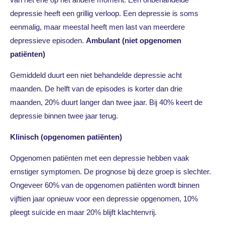
depressie heeft een grillig verloop. Een depressie is soms
eenmalig, maar meestal heeft men last van meerdere
depressieve episoden.
Ambulant (niet opgenomen
patiënten)
Gemiddeld duurt een niet behandelde depressie acht
maanden. De helft van de episodes is korter dan drie
maanden, 20% duurt langer dan twee jaar. Bij 40% keert de
depressie binnen twee jaar terug.
Klinisch
(opgenomen patiënten)
Opgenomen patiënten met een depressie hebben vaak
ernstiger symptomen. De prognose bij deze groep is slechter.
Ongeveer 60% van de opgenomen patiënten wordt binnen
vijftien jaar opnieuw voor een depressie opgenomen, 10%
pleegt suïcide en maar 20% blijft klachtenvrij.