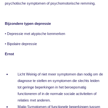
psychotische symptomen of psychomotorische remming.
Bijzondere typen depressie
• Depressie met atypische kenmerken
• Bipolaire depressie
Ernst
Licht Weinig of niet meer symptomen dan nodig om de
diagnose te stellen en symptomen die slechts leiden
tot geringe beperkingen in het beroepsmatig
functioneren of in de normale sociale activiteiten of
relaties met anderen.
Matig Symptomen of functionele beperkingen tussen