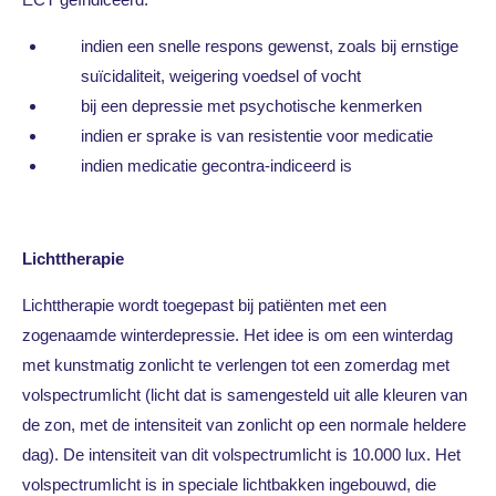
indien een snelle respons gewenst, zoals bij ernstige
suïcidaliteit, weigering voedsel of vocht
bij een depressie met psychotische kenmerken
indien er sprake is van resistentie voor medicatie
indien medicatie gecontra-indiceerd is
Lichttherapie
Lichttherapie wordt toegepast bij patiënten met een
zogenaamde winterdepressie. Het idee is om een winterdag
met kunstmatig zonlicht te verlengen tot een zomerdag met
volspectrumlicht (licht dat is samengesteld uit alle kleuren van
de zon, met de intensiteit van zonlicht op een normale heldere
dag). De intensiteit van dit volspectrumlicht is 10.000 lux. Het
volspectrumlicht is in speciale lichtbakken ingebouwd, die