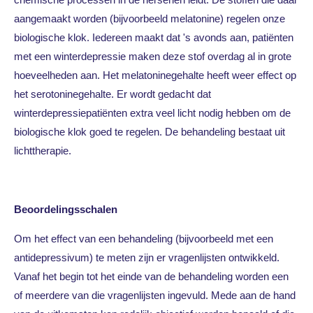
aangemaakt worden (bijvoorbeeld melatonine) regelen onze
biologische klok. Iedereen maakt dat 's avonds aan, patiënten
met een winterdepressie maken deze stof overdag al in grote
hoeveelheden aan. Het melatoninegehalte heeft weer effect op
het serotoninegehalte. Er wordt gedacht dat
winterdepressiepatiënten extra veel licht nodig hebben om de
biologische klok goed te regelen. De behandeling bestaat uit
lichttherapie.
Beoordelingsschalen
Om het effect van een behandeling (bijvoorbeeld met een
antidepressivum) te meten zijn er vragenlijsten ontwikkeld.
Vanaf het begin tot het einde van de behandeling worden een
of meerdere van die vragenlijsten ingevuld. Mede aan de hand