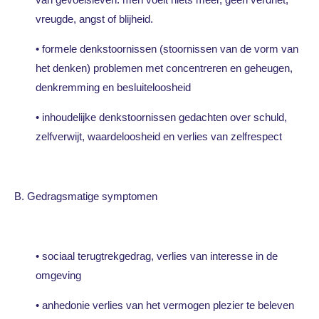
vreugde, angst of blijheid.
• formele denkstoornissen (stoornissen van de vorm van
het denken) problemen met concentreren en geheugen,
denkremming en besluiteloosheid
• inhoudelijke denkstoornissen gedachten over schuld,
zelfverwijt, waardeloosheid en verlies van zelfrespect
B. Gedragsmatige symptomen
• sociaal terugtrekgedrag, verlies van interesse in de
omgeving
• anhedonie verlies van het vermogen plezier te beleven