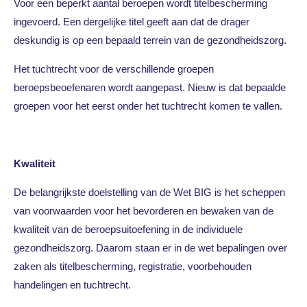
Voor een beperkt aantal beroepen wordt titelbescherming
ingevoerd. Een dergelijke titel geeft aan dat de drager
deskundig is op een bepaald terrein van de gezondheidszorg.
Het tuchtrecht voor de verschillende groepen
beroepsbeoefenaren wordt aangepast. Nieuw is dat bepaalde
groepen voor het eerst onder het tuchtrecht komen te vallen.
Kwaliteit
De belangrijkste doelstelling van de Wet BIG is het scheppen
van voorwaarden voor het bevorderen en bewaken van de
kwaliteit van de beroepsuitoefening in de individuele
gezondheidszorg. Daarom staan er in de wet bepalingen over
zaken als titelbescherming, registratie, voorbehouden
handelingen en tuchtrecht.