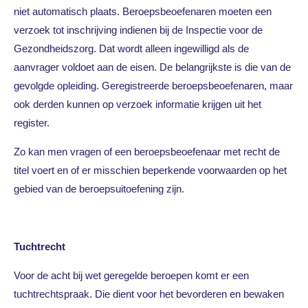
niet automatisch plaats. Beroepsbeoefenaren moeten een
verzoek tot inschrijving indienen bij de Inspectie voor de
Gezondheidszorg. Dat wordt alleen ingewilligd als de
aanvrager voldoet aan de eisen. De belangrijkste is die van de
gevolgde opleiding. Geregistreerde beroepsbeoefenaren, maar
ook derden kunnen op verzoek informatie krijgen uit het
register.
Zo kan men vragen of een beroepsbeoefenaar met recht de
titel voert en of er misschien beperkende voorwaarden op het
gebied van de beroepsuitoefening zijn.
Tuchtrecht
Voor de acht bij wet geregelde beroepen komt er een
tuchtrechtspraak. Die dient voor het bevorderen en bewaken