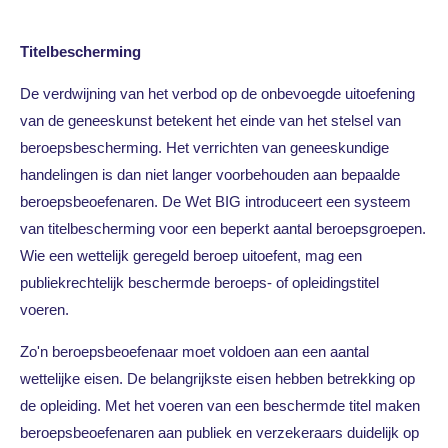
Titelbescherming
De verdwijning van het verbod op de onbevoegde uitoefening
van de geneeskunst betekent het einde van het stelsel van
beroepsbescherming. Het verrichten van geneeskundige
handelingen is dan niet langer voorbehouden aan bepaalde
beroepsbeoefenaren. De Wet BIG introduceert een systeem
van titelbescherming voor een beperkt aantal beroepsgroepen.
Wie een wettelijk geregeld beroep uitoefent, mag een
publiekrechtelijk beschermde beroeps- of opleidingstitel
voeren.
Zo'n beroepsbeoefenaar moet voldoen aan een aantal
wettelijke eisen. De belangrijkste eisen hebben betrekking op
de opleiding. Met het voeren van een beschermde titel maken
beroepsbeoefenaren aan publiek en verzekeraars duidelijk op