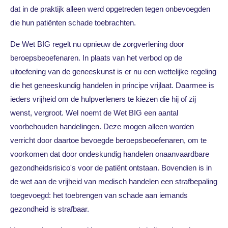
dat in de praktijk alleen werd opgetreden tegen onbevoegden
die hun patiënten schade toebrachten.
De Wet BIG regelt nu opnieuw de zorgverlening door
beroepsbeoefenaren. In plaats van het verbod op de
uitoefening van de geneeskunst is er nu een wettelijke regeling
die het geneeskundig handelen in principe vrijlaat. Daarmee is
ieders vrijheid om de hulpverleners te kiezen die hij of zij
wenst, vergroot. Wel noemt de Wet BIG een aantal
voorbehouden handelingen. Deze mogen alleen worden
verricht door daartoe bevoegde beroepsbeoefenaren, om te
voorkomen dat door ondeskundig handelen onaanvaardbare
gezondheidsrisico's voor de patiënt ontstaan. Bovendien is in
de wet aan de vrijheid van medisch handelen een strafbepaling
toegevoegd: het toebrengen van schade aan iemands
gezondheid is strafbaar.