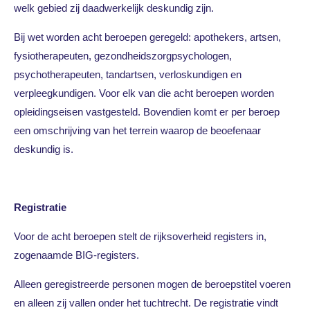
welk gebied zij daadwerkelijk deskundig zijn.
Bij wet worden acht beroepen geregeld: apothekers, artsen,
fysiotherapeuten, gezondheidszorgpsychologen,
psychotherapeuten, tandartsen, verloskundigen en
verpleegkundigen. Voor elk van die acht beroepen worden
opleidingseisen vastgesteld. Bovendien komt er per beroep
een omschrijving van het terrein waarop de beoefenaar
deskundig is.
Registratie
Voor de acht beroepen stelt de rijksoverheid registers in,
zogenaamde BIG-registers.
Alleen geregistreerde personen mogen de beroepstitel voeren
en alleen zij vallen onder het tuchtrecht. De registratie vindt