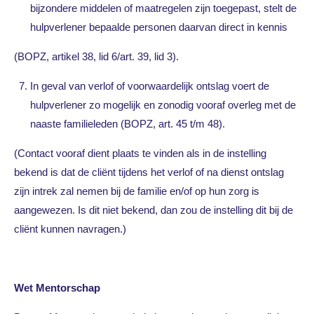
bijzondere middelen of maatregelen zijn toegepast, stelt de
hulpverlener bepaalde personen daarvan direct in kennis
(BOPZ, artikel 38, lid 6/art. 39, lid 3).
In geval van verlof of voorwaardelijk ontslag voert de
hulpverlener zo mogelijk en zonodig vooraf overleg met de
naaste familieleden (BOPZ, art. 45 t/m 48).
(Contact vooraf dient plaats te vinden als in de instelling
bekend is dat de cliënt tijdens het verlof of na dienst ontslag
zijn intrek zal nemen bij de familie en/of op hun zorg is
aangewezen. Is dit niet bekend, dan zou de instelling dit bij de
cliënt kunnen navragen.)
Wet Mentorschap