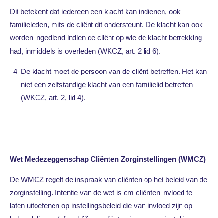
Dit betekent dat iedereen een klacht kan indienen, ook
familieleden, mits de cliënt dit ondersteunt. De klacht kan ook
worden ingediend indien de cliënt op wie de klacht betrekking
had, inmiddels is overleden (WKCZ, art. 2 lid 6).
De klacht moet de persoon van de cliënt betreffen. Het kan
niet een zelfstandige klacht van een familielid betreffen
(WKCZ, art. 2, lid 4).
Wet Medezeggenschap Cliënten Zorginstellingen (WMCZ)
De WMCZ regelt de inspraak van cliënten op het beleid van de
zorginstelling. Intentie van de wet is om cliënten invloed te
laten uitoefenen op instellingsbeleid die van invloed zijn op