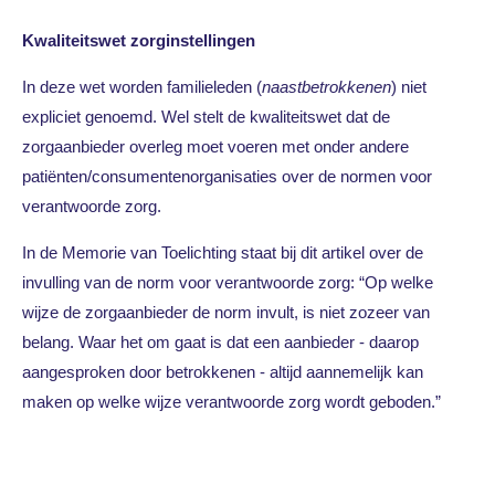
Kwaliteitswet zorginstellingen
In deze wet worden familieleden (
naastbetrokkenen
) niet
expliciet genoemd. Wel stelt de kwaliteitswet dat de
zorgaanbieder overleg moet voeren met onder andere
patiënten/consumentenorganisaties over de normen voor
verantwoorde zorg.
In de Memorie van Toelichting staat bij dit artikel over de
invulling van de norm voor verantwoorde zorg: “Op welke
wijze de zorgaanbieder de norm invult, is niet zozeer van
belang. Waar het om gaat is dat een aanbieder - daarop
aangesproken door betrokkenen - altijd aannemelijk kan
maken op welke wijze verantwoorde zorg wordt geboden.”