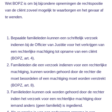
Wet BOPZ is om bij bijzondere opnemingen de rechtspositie
van de cliënt zoveel mogelijk te waarborgen en het gevaar af
te wenden.
Bepaalde familieleden kunnen een schriftelijk verzoek
indienen bij de Officier van Justitie voor het verkrijgen van
een rechterlijke machtiging tot opname van een cliënt
(BOPZ, art. 4).
Familieleden die een verzoek indienen voor een rechterlijke
machtiging, kunnen worden gehoord door de rechter die
moet beoordelen of een machtiging moet worden verstrekt
(BOPZ, art. 8).
Familieleden kunnen ook worden gehoord door de rechter
indien het verzoek voor een rechterlijke machtiging door
iemand anders (geen familielid) is ingediend.