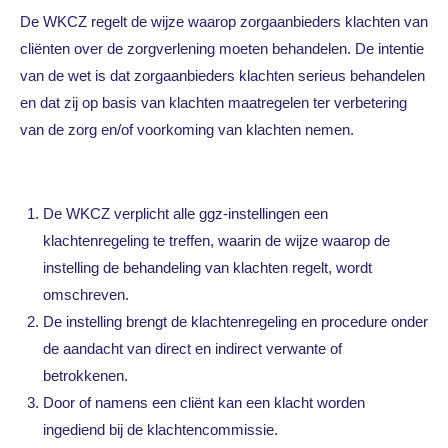
De WKCZ regelt de wijze waarop zorgaanbieders klachten van
cliënten over de zorgverlening moeten behandelen. De intentie
van de wet is dat zorgaanbieders klachten serieus behandelen
en dat zij op basis van klachten maatregelen ter verbetering
van de zorg en/of voorkoming van klachten nemen.
De WKCZ verplicht alle ggz-instellingen een
klachtenregeling te treffen, waarin de wijze waarop de
instelling de behandeling van klachten regelt, wordt
omschreven.
De instelling brengt de klachtenregeling en procedure onder
de aandacht van direct en indirect verwante of
betrokkenen.
Door of namens een cliënt kan een klacht worden
ingediend bij de klachtencommissie.