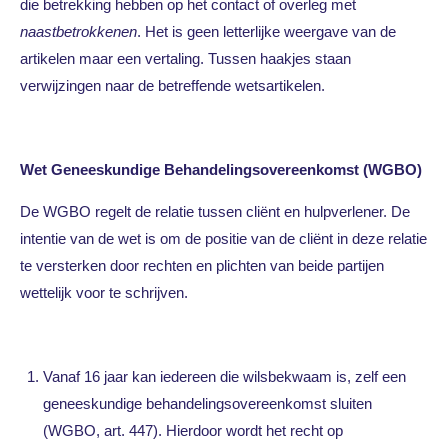
die betrekking hebben op het contact of overleg met
naastbetrokkenen
. Het is geen letterlijke weergave van de
artikelen maar een vertaling. Tussen haakjes staan
verwijzingen naar de betreffende wetsartikelen.
Wet Geneeskundige Behandelingsovereenkomst (WGBO)
De WGBO regelt de relatie tussen cliënt en hulpverlener. De
intentie van de wet is om de positie van de cliënt in deze relatie
te versterken door rechten en plichten van beide partijen
wettelijk voor te schrijven.
Vanaf 16 jaar kan iedereen die wilsbekwaam is, zelf een
geneeskundige behandelingsovereenkomst sluiten
(WGBO, art. 447). Hierdoor wordt het recht op