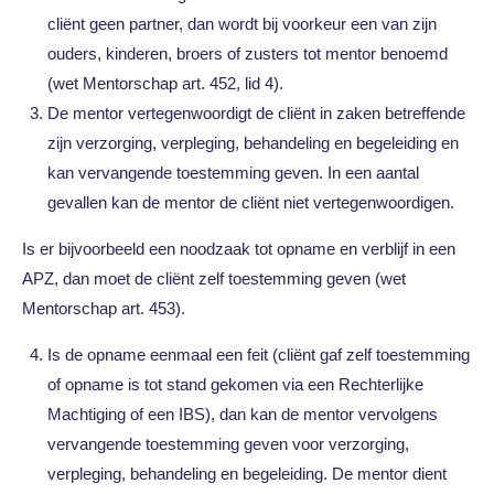
cliënt geen partner, dan wordt bij voorkeur een van zijn
ouders, kinderen, broers of zusters tot mentor benoemd
(wet Mentorschap art. 452, lid 4).
De mentor vertegenwoordigt de cliënt in zaken betreffende
zijn verzorging, verpleging, behandeling en begeleiding en
kan vervangende toestemming geven. In een aantal
gevallen kan de mentor de cliënt niet vertegenwoordigen.
Is er bijvoorbeeld een noodzaak tot opname en verblijf in een
APZ, dan moet de cliënt zelf toestemming geven (wet
Mentorschap art. 453).
Is de opname eenmaal een feit (cliënt gaf zelf toestemming
of opname is tot stand gekomen via een Rechterlijke
Machtiging of een IBS), dan kan de mentor vervolgens
vervangende toestemming geven voor verzorging,
verpleging, behandeling en begeleiding. De mentor dient