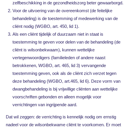
zelfbeschikking in de gezondheidszorg beter gewaarborgd.
Voor de uitvoering van de overeenkomst (de feitelijke
behandeling) is de toestemming of medewerking van de
cliënt nodig (WGBO, art. 450, lid 1).
Als een cliënt tijdelijk of duurzaam niet in staat is
toestemming te geven voor delen van de behandeling (de
cliënt is wilsonbekwaam), kunnen wettelijke
vertegenwoordigers (familieleden of andere naast
betrokkenen, WGBO, art. 465, lid 3) vervangende
toestemming geven, ook als de cliënt zich verzet tegen
deze behandeling (WGBO, art.465, lid 6). Deze vorm van
dwangbehandeling is bij vrijwillige cliënten aan wettelijke
voorschriften gebonden en alleen mogelijk voor
verrichtingen van ingrijpende aard.
Dat wil zeggen: de verrichting is kennelijk nodig om ernstig
nadeel voor de wilsonbekwame cliënt te voorkomen. Er moet