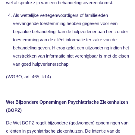
wel al sprake zijn van een behandelingsovereenkomst.
Als wettelijke vertegenwoordigers of familieleden
vervangende toestemming hebben gegeven voor een
bepaalde behandeling, kan de hulpverlener aan hen zonder
toestemming van de cliënt informatie ter zake van de
behandeling geven. Hierop geldt een uitzondering indien het
verstrekken van informatie niet verenigbaar is met de eisen
van goed hulpverlenerschap
(WGBO, art. 465, lid 4).
Wet Bijzondere Opnemingen Psychiatrische Ziekenhuizen
(BOPZ)
De Wet BOPZ regelt bijzondere (gedwongen) opnemingen van
cliënten in psychiatrische ziekenhuizen. De intentie van de