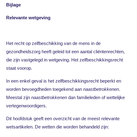
Bijlage
Relevante wetgeving
Het recht op zelfbeschikking van de mens in de
gezondheidszorg heeft geleid tot een aantal cliëntenrechten,
die zijn vastgelegd in wetgeving. Het zelfbeschikkingsrecht
staat voorop.
In een enkel geval is het zelfbeschikkingsrecht beperkt en
worden bevoegdheden toegekend aan
naastbetrokkenen
.
Meestal zijn
naastbetrokkenen
dan familieleden of wettelijke
vertegenwoordigers.
Dit hoofdstuk geeft een overzicht van de meest relevante
wetsartikelen. De wetten die worden behandeld zijn: