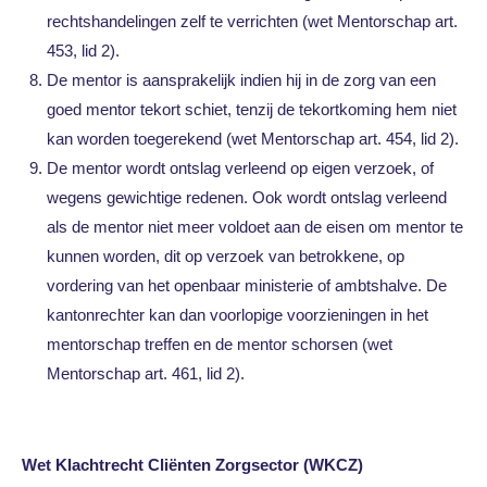
rechtshandelingen zelf te verrichten (wet Mentorschap art.
453, lid 2).
De mentor is aansprakelijk indien hij in de zorg van een
goed mentor tekort schiet, tenzij de tekortkoming hem niet
kan worden toegerekend (wet Mentorschap art. 454, lid 2).
De mentor wordt ontslag verleend op eigen verzoek, of
wegens gewichtige redenen. Ook wordt ontslag verleend
als de mentor niet meer voldoet aan de eisen om mentor te
kunnen worden, dit op verzoek van betrokkene, op
vordering van het openbaar ministerie of ambtshalve. De
kantonrechter kan dan voorlopige voorzieningen in het
mentorschap treffen en de mentor schorsen (wet
Mentorschap art. 461, lid 2).
Wet Klachtrecht Cliënten Zorgsector (WKCZ)