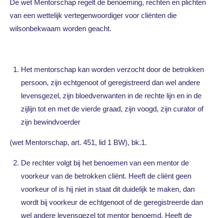
De wet Mentorschap regelt de benoeming, rechten en plichten
van een wettelijk vertegenwoordiger voor cliënten die
wilsonbekwaam worden geacht.
Het mentorschap kan worden verzocht door de betrokken
persoon, zijn echtgenoot of geregistreerd dan wel andere
levensgezel, zijn bloedverwanten in de rechte lijn en in de
zijlijn tot en met de vierde graad, zijn voogd, zijn curator of
zijn bewindvoerder
(wet Mentorschap, art. 451, lid 1 BW), bk.1.
De rechter volgt bij het benoemen van een mentor de
voorkeur van de betrokken cliënt. Heeft de cliënt geen
voorkeur of is hij niet in staat dit duidelijk te maken, dan
wordt bij voorkeur de echtgenoot of de geregistreerde dan
wel andere levensgezel tot mentor benoemd. Heeft de