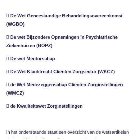
 De Wet Geneeskundige Behandelingsovereenkomst
(WGBO)
 De wet Bijzondere Opnemingen in Psychiatrische
Ziekenhuizen (BOPZ)
 De wet Mentorschap
 De Wet Klachtrecht Cliënten Zorgsector (WKCZ)
 de Wet Medezeggenschap Cliënten Zorginstellingen
(WMCZ)
 de Kwaliteitswet Zorginstellingen
In het onderstaande staat een overzicht van de wetsartikelen