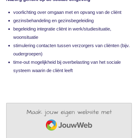
voorlichting over omgaan met en opvang van de cliënt
gezinsbehandeling en gezinsbegeleiding
begeleiding integratie cliënt in werk/studiesituatie,
woonsituatie
stimulering contacten tussen verzorgers van cliënten (bijv.
oudergroepen)
time-out mogelijkheid bij overbelasting van het sociale
systeem waarin de cliënt leeft
Maak jouw eigen website met
JouwWeb