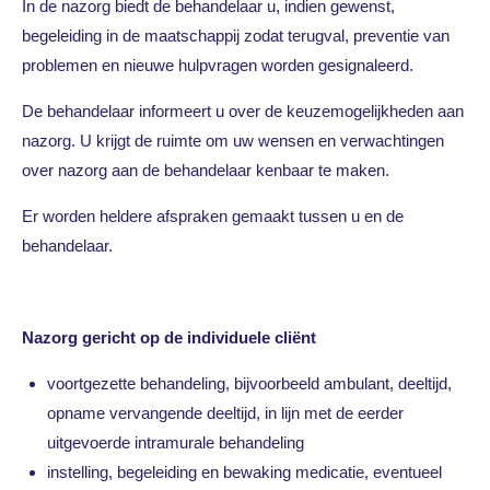
In de nazorg biedt de behandelaar u, indien gewenst,
begeleiding in de maatschappij zodat terugval, preventie van
problemen en nieuwe hulpvragen worden gesignaleerd.
De behandelaar informeert u over de keuzemogelijkheden aan
nazorg. U krijgt de ruimte om uw wensen en verwachtingen
over nazorg aan de behandelaar kenbaar te maken.
Er worden heldere afspraken gemaakt tussen u en de
behandelaar.
Nazorg gericht op de individuele cliënt
voortgezette behandeling, bijvoorbeeld ambulant, deeltijd,
opname vervangende deeltijd, in lijn met de eerder
uitgevoerde intramurale behandeling
instelling, begeleiding en bewaking medicatie, eventueel