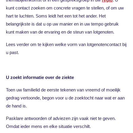
kunt contact zoeken om concrete vragen te stellen, of om uw
hart te luchten. Soms leidt het een tot het ander. Het
belangrijkste is dat u op uw manier en in uw tempo gebruik
kunt maken van de ervaring en de steun van lotgenoten.
Lees verder om te kijken welke vorm van lotgenotencontact bij
u past.
U zoekt informatie over de ziekte
Toen uw familielid de eerste tekenen van vreemd of moeilijk
gedrag vertoonde, begon voor u de zoektocht naar wat er aan
de hand is.
Pasklare antwoorden of adviezen zijn vaak niet te geven.
Omdat ieder mens en elke situatie verschilt.