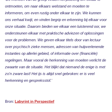
ontmoeten, om naar elkaars welstand en moeiten te
informeren, om even rustig onder elkaar te zijn. We kunnen
ons verhaal kwijt, en vinden begrip en erkenning bij elkaar voor
onze situatie. Daarom bieden we elkaar een luisterend oor, we
ondersteunen elkaar met praktische adviezen of oplossingen
voor de problemen. We geven elkaar titels door van lectuur
over psychisch zieke mensen, adressen van hulpverlenende
instanties op allerlei gebied, of informatie over (financiële)
regelingen. Maar vooral de herkenning van moeiten verlicht de
zwaarte van de situatie. Het blijkt dat niemand de enige is met
zo’n zware last! Het ijs is altijd snel gebroken: er is veel
herkenning en gespreksstof.’
Bron:
Labyrint in Perspectief