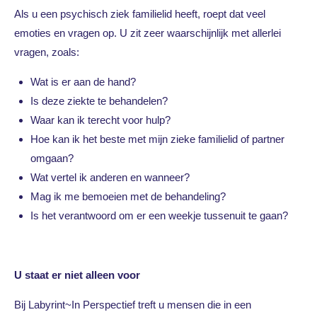
Als u een psychisch ziek familielid heeft, roept dat veel
emoties en vragen op. U zit zeer waarschijnlijk met allerlei
vragen, zoals:
Wat is er aan de hand?
Is deze ziekte te behandelen?
Waar kan ik terecht voor hulp?
Hoe kan ik het beste met mijn zieke familielid of partner
omgaan?
Wat vertel ik anderen en wanneer?
Mag ik me bemoeien met de behandeling?
Is het verantwoord om er een weekje tussenuit te gaan?
U staat er niet alleen voor
Bij Labyrint~In Perspectief treft u mensen die in een