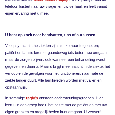
telefoon luistert naar uw vragen en uw verhaal; en leeft vanuit
eigen ervaring met u mee.
U bent op zoek naar handvatten, tips of cursussen
Veel psychiatrische ziekten zijn niet zomaar te genezen;
patiënt en familie leren er gaandeweg iets beter mee omgaan,
maar de zorgen blijven, ook wanneer een behandeling wordt
gegeven, en daarna. Maar u krijgt meer inzicht in de ziekte, het
verloop en de gevolgen voor het functioneren, naarmate de
ziekte langer duurt. Alle familieleden worden met vallen en
opstaan wijs.
In sommige
regio’s
ontstaan ondersteuningsgroepen. Hier
leert u in een groep hoe u het beste met de patiënt en met uw
eigen grenzen en mogelijkheden kunt omgaan. U verwerft