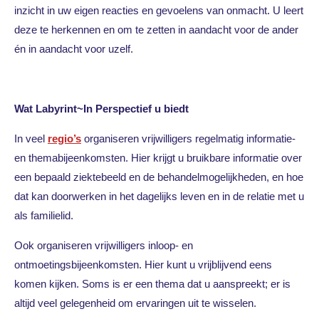
inzicht in uw eigen reacties en gevoelens van onmacht. U leert
deze te herkennen en om te zetten in aandacht voor de ander
én in aandacht voor uzelf.
Wat Labyrint~In Perspectief u biedt
In veel
regio’s
organiseren vrijwilligers regelmatig informatie-
en themabijeenkomsten. Hier krijgt u bruikbare informatie over
een bepaald ziektebeeld en de behandelmogelijkheden, en hoe
dat kan doorwerken in het dagelijks leven en in de relatie met u
als familielid.
Ook organiseren vrijwilligers inloop- en
ontmoetingsbijeenkomsten. Hier kunt u vrijblijvend eens
komen kijken. Soms is er een thema dat u aanspreekt; er is
altijd veel gelegenheid om ervaringen uit te wisselen.