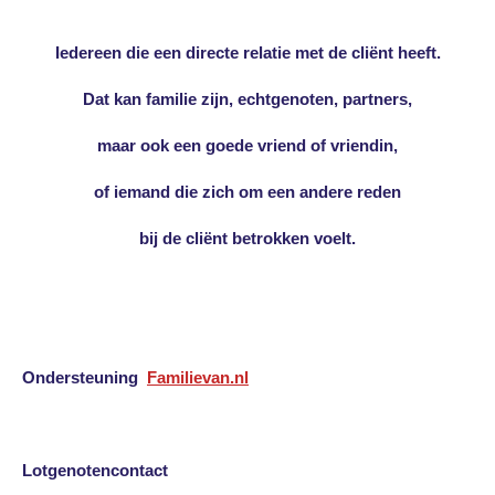
Iedereen die een directe relatie met de cliënt heeft.
Dat kan familie zijn, echtgenoten, partners,
maar ook een goede vriend of vriendin,
of iemand die zich om een andere reden
bij de cliënt betrokken voelt.
Ondersteuning
Familievan.nl
Lotgenotencontact