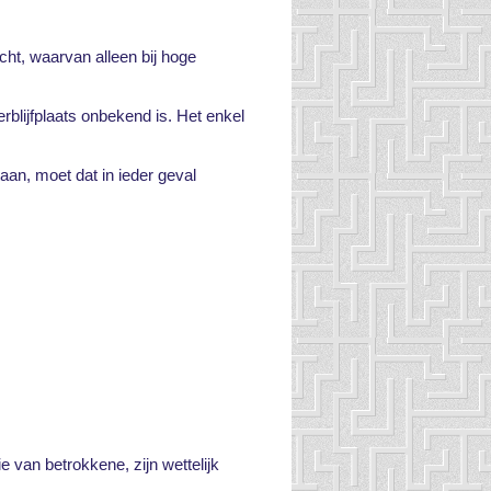
cht, waarvan alleen bij hoge
rblijfplaats onbekend is. Het enkel
an, moet dat in ieder geval
e van betrokkene, zijn wettelijk