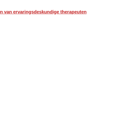
n van ervaringsdeskundige therapeuten