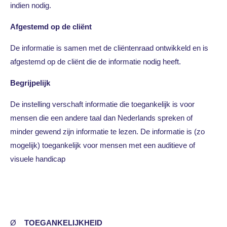
indien nodig.
Afgestemd op de cliënt
De informatie is samen met de cliëntenraad ontwikkeld en is
afgestemd op de cliënt die de informatie nodig heeft.
Begrijpelijk
De instelling verschaft informatie die toegankelijk is voor
mensen die een andere taal dan Nederlands spreken of
minder gewend zijn informatie te lezen. De informatie is (zo
mogelijk) toegankelijk voor mensen met een auditieve of
visuele handicap
Ø
TOEGANKELIJKHEID