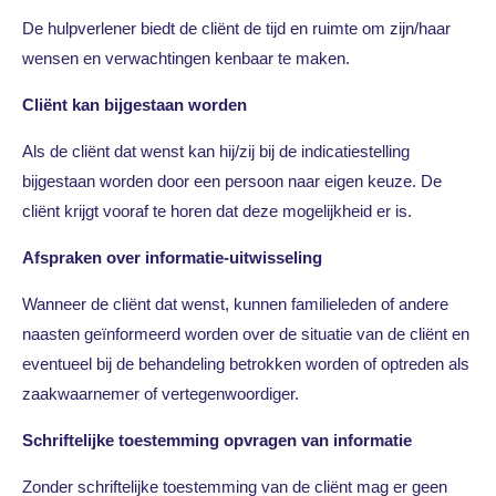
De hulpverlener biedt de cliënt de tijd en ruimte om zijn/haar
wensen en verwachtingen kenbaar te maken.
Cliënt kan bijgestaan worden
Als de cliënt dat wenst kan hij/zij bij de indicatiestelling
bijgestaan worden door een persoon naar eigen keuze. De
cliënt krijgt vooraf te horen dat deze mogelijkheid er is.
Afspraken over informatie-uitwisseling
Wanneer de cliënt dat wenst, kunnen familieleden of andere
naasten geïnformeerd worden over de situatie van de cliënt en
eventueel bij de behandeling betrokken worden of optreden als
zaakwaarnemer of vertegenwoordiger.
Schriftelijke toestemming opvragen van informatie
Zonder schriftelijke toestemming van de cliënt mag er geen