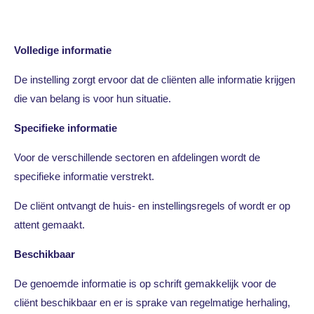
Volledige informatie
De instelling zorgt ervoor dat de cliënten alle informatie krijgen
die van belang is voor hun situatie.
Specifieke informatie
Voor de verschillende sectoren en afdelingen wordt de
specifieke informatie verstrekt.
De cliënt ontvangt de huis- en instellingsregels of wordt er op
attent gemaakt.
Beschikbaar
De genoemde informatie is op schrift gemakkelijk voor de
cliënt beschikbaar en er is sprake van regelmatige herhaling,