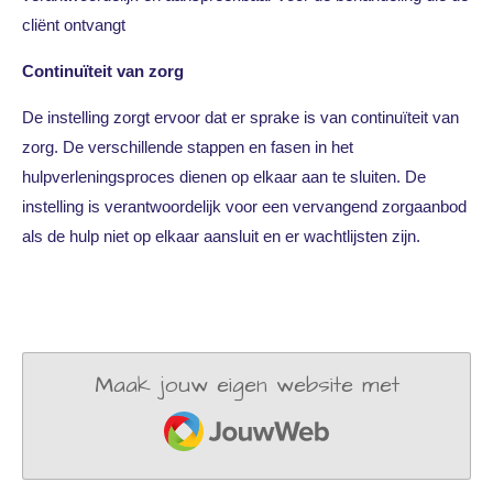
cliënt ontvangt
Continuïteit van zorg
De instelling zorgt ervoor dat er sprake is van continuïteit van
zorg. De verschillende stappen en fasen in het
hulpverleningsproces dienen op elkaar aan te sluiten. De
instelling is verantwoordelijk voor een vervangend zorgaanbod
als de hulp niet op elkaar aansluit en er wachtlijsten zijn.
Maak jouw eigen website met
JouwWeb