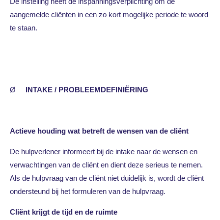
De instelling heeft de inspanningsverplichting om de
aangemelde cliënten in een zo kort mogelijke periode te woord
te staan.
Ø
INTAKE / PROBLEEMDEFINIËRING
Actieve houding wat betreft de wensen van de cliënt
De hulpverlener informeert bij de intake naar de wensen en
verwachtingen van de cliënt en dient deze serieus te nemen.
Als de hulpvraag van de cliënt niet duidelijk is, wordt de cliënt
ondersteund bij het formuleren van de hulpvraag.
Cliënt krijgt de tijd en de ruimte