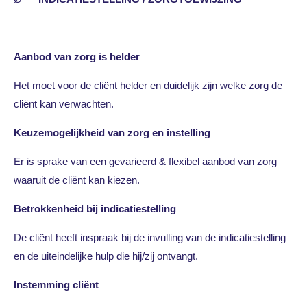
Aanbod van zorg is helder
Het moet voor de cliënt helder en duidelijk zijn welke zorg de
cliënt kan verwachten.
Keuzemogelijkheid van zorg en instelling
Er is sprake van een gevarieerd & flexibel aanbod van zorg
waaruit de cliënt kan kiezen.
Betrokkenheid bij indicatiestelling
De cliënt heeft inspraak bij de invulling van de indicatiestelling
en de uiteindelijke hulp die hij/zij ontvangt.
Instemming cliënt