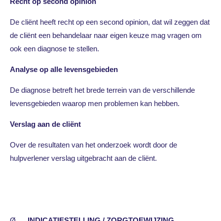
Recht op second opinion
De cliënt heeft recht op een second opinion, dat wil zeggen dat
de cliënt een behandelaar naar eigen keuze mag vragen om
ook een diagnose te stellen.
Analyse op alle levensgebieden
De diagnose betreft het brede terrein van de verschillende
levensgebieden waarop men problemen kan hebben.
Verslag aan de cliënt
Over de resultaten van het onderzoek wordt door de
hulpverlener verslag uitgebracht aan de cliënt.
Ø
INDICATIESTELLING / ZORGTOEWIJZING