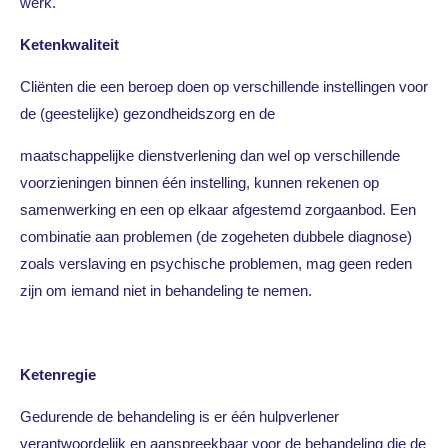
werk.
Ketenkwaliteit
Cliënten die een beroep doen op verschillende instellingen voor
de (geestelijke) gezondheidszorg en de
maatschappelijke dienstverlening dan wel op verschillende
voorzieningen binnen één instelling, kunnen rekenen op
samenwerking en een op elkaar afgestemd zorgaanbod. Een
combinatie aan problemen (de zogeheten dubbele diagnose)
zoals verslaving en psychische problemen, mag geen reden
zijn om iemand niet in behandeling te nemen.
Ketenregie
Gedurende de behandeling is er één hulpverlener
verantwoordelijk en aanspreekbaar voor de behandeling die de