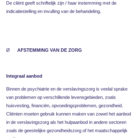
De cliënt geeft schriftelijk zijn / haar instemming met de
indicatiestelling en invulling van de behandeling.
Ø
AFSTEMMING VAN DE ZORG
Integraal aanbod
Binnen de psychiatrie en de verslavingszorg is veelal sprake
van problemen op verschillende levensgebieden, zoals
huisvesting, financiën, opvoedingsproblemen, gezondheid.
Cliënten moeten gebruik kunnen maken van zowel het aanbod
in de verslavingszorg als het hulpaanbod in andere sectoren
zoals de geestelijke gezondheidszorg of het maatschappelijk