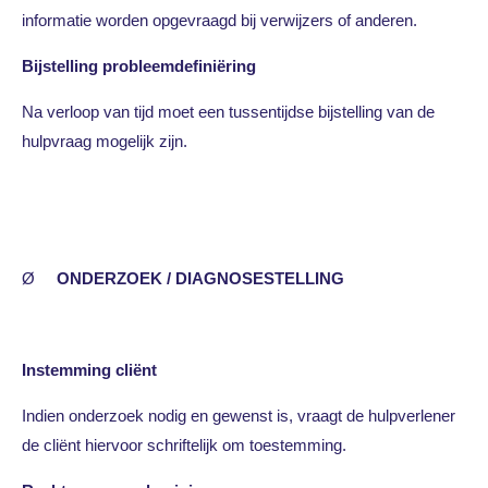
informatie worden opgevraagd bij verwijzers of anderen.
Bijstelling probleemdefiniëring
Na verloop van tijd moet een tussentijdse bijstelling van de
hulpvraag mogelijk zijn.
Ø
ONDERZOEK / DIAGNOSESTELLING
Instemming cliënt
Indien onderzoek nodig en gewenst is, vraagt de hulpverlener
de cliënt hiervoor schriftelijk om toestemming.