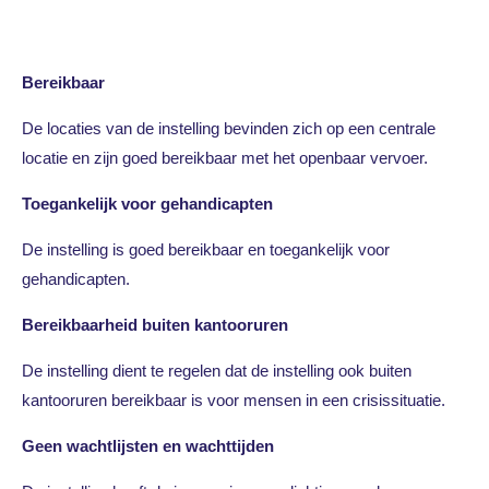
Bereikbaar
De locaties van de instelling bevinden zich op een centrale
locatie en zijn goed bereikbaar met het openbaar vervoer.
Toegankelijk voor gehandicapten
De instelling is goed bereikbaar en toegankelijk voor
gehandicapten.
Bereikbaarheid buiten kantooruren
De instelling dient te regelen dat de instelling ook buiten
kantooruren bereikbaar is voor mensen in een crisissituatie.
Geen wachtlijsten en wachttijden