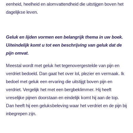
eenheid, heelheid en alomvattendheid die uitstijgen boven het
dagelijkse leven.
Geluk en lijden vormen een belangrijk thema in uw boek.
Uiteindelijk komt u tot een beschrijving van geluk dat de
pijn omvat.
Meestal wordt met geluk het tegenovergestelde van pijn en
verdriet bedoeld. Dan gaat het over lol, plezier en vermaak. Ik
bedoel met geluk een ervaring die uitstijgt boven pijn en
verdriet. Vergelijk het met een bergbeklimmer. Hij heeft
vreselijke pijnen doorstaan en eindelijk komt hij aan de top.
Dan heeft hij een geluksbeleving waar het verdriet en de pijn bij
inbegrepen zijn.