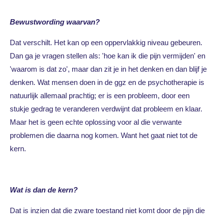
Bewustwording waarvan?
Dat verschilt. Het kan op een oppervlakkig niveau gebeuren.
Dan ga je vragen stellen als: 'hoe kan ik die pijn vermijden' en
'waarom is dat zo', maar dan zit je in het denken en dan blijf je
denken. Wat mensen doen in de ggz en de psychotherapie is
natuurlijk allemaal prachtig; er is een probleem, door een
stukje gedrag te veranderen verdwijnt dat probleem en klaar.
Maar het is geen echte oplossing voor al die verwante
problemen die daarna nog komen. Want het gaat niet tot de
kern.
Wat is dan de kern?
Dat is inzien dat die zware toestand niet komt door de pijn die