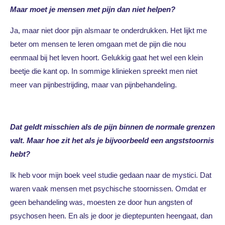
Maar moet je mensen met pijn dan niet helpen?
Ja, maar niet door pijn alsmaar te onderdrukken. Het lijkt me
beter om mensen te leren omgaan met de pijn die nou
eenmaal bij het leven hoort. Gelukkig gaat het wel een klein
beetje die kant op. In sommige klinieken spreekt men niet
meer van pijnbestrijding, maar van pijnbehandeling.
Dat geldt misschien als de pijn binnen de normale grenzen
valt. Maar hoe zit het als je bijvoorbeeld een angststoornis
hebt?
Ik heb voor mijn boek veel studie gedaan naar de mystici. Dat
waren vaak mensen met psychische stoornissen. Omdat er
geen behandeling was, moesten ze door hun angsten of
psychosen heen. En als je door je dieptepunten heengaat, dan