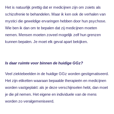
Het is natuurlijk prettig dat er medicijnen zijn om zoiets als
schizofrenie te behandelen. Maar ik ken ook de verhalen van
mystici die geweldige ervaringen hebben door hun psychose.
Wie ben ik dan om te bepalen dat zij medicijnen moeten
nemen. Mensen moeten zoveel mogelijk zelf hun grenzen
kunnen bepalen. Je moet elk geval apart bekijken.
Is daar ruimte voor binnen de huidige GGz?
Veel ziektebeelden in de huidige GGz worden gestigmatiseerd.
Het zijn etiketten waaraan bepaalde therapieën en medicijnen
worden vastgeplakt: als je deze verschijnselen hebt, dan moet
je die pil nemen. Het eigene en individuele van de mens
worden zo veralgemeniseerd.