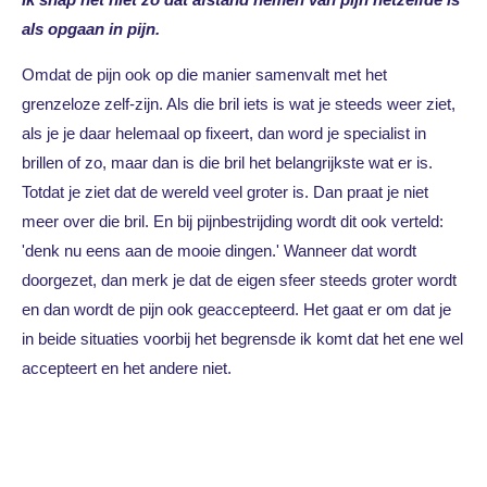
als opgaan in pijn.
Omdat de pijn ook op die manier samenvalt met het
grenzeloze zelf-zijn. Als die bril iets is wat je steeds weer ziet,
als je je daar helemaal op fixeert, dan word je specialist in
brillen of zo, maar dan is die bril het belangrijkste wat er is.
Totdat je ziet dat de wereld veel groter is. Dan praat je niet
meer over die bril. En bij pijnbestrijding wordt dit ook verteld:
'denk nu eens aan de mooie dingen.' Wanneer dat wordt
doorgezet, dan merk je dat de eigen sfeer steeds groter wordt
en dan wordt de pijn ook geaccepteerd. Het gaat er om dat je
in beide situaties voorbij het begrensde ik komt dat het ene wel
accepteert en het andere niet.