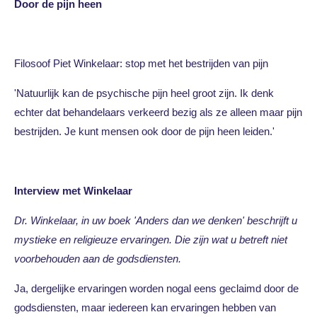
Door de pijn heen
Filosoof Piet Winkelaar: stop met het bestrijden van pijn
'Natuurlijk kan de psychische pijn heel groot zijn. Ik denk
echter dat behandelaars verkeerd bezig als ze alleen maar pijn
bestrijden. Je kunt mensen ook door de pijn heen leiden.'
Interview met Winkelaar
Dr. Winkelaar, in uw boek 'Anders dan we denken' beschrijft u
mystieke en religieuze ervaringen. Die zijn wat u betreft niet
voorbehouden aan de
godsdiensten.
Ja, dergelijke ervaringen worden nogal eens geclaimd door de
godsdiensten, maar iedereen kan ervaringen hebben van