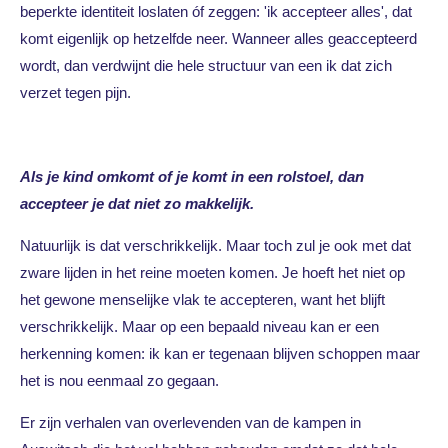
beperkte identiteit loslaten óf zeggen: 'ik accepteer alles', dat
komt eigenlijk op hetzelfde neer. Wanneer alles geaccepteerd
wordt, dan verdwijnt die hele structuur van een ik dat zich
verzet tegen pijn.
Als je kind omkomt of je komt in een rolstoel, dan
accepteer je dat niet zo makkelijk.
Natuurlijk is dat verschrikkelijk. Maar toch zul je ook met dat
zware lijden in het reine moeten komen. Je hoeft het niet op
het gewone menselijke vlak te accepteren, want het blijft
verschrikkelijk. Maar op een bepaald niveau kan er een
herkenning komen: ik kan er tegenaan blijven schoppen maar
het is nou eenmaal zo gegaan.
Er zijn verhalen van overlevenden van de kampen in