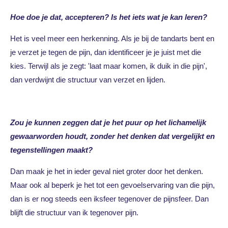
Hoe doe je dat, accepteren? Is het iets wat je kan leren?
Het is veel meer een herkenning. Als je bij de tandarts bent en
je verzet je tegen de pijn, dan identificeer je je juist met die
kies. Terwijl als je zegt: 'laat maar komen, ik duik in die pijn',
dan verdwijnt die structuur van verzet en lijden.
Zou je kunnen zeggen dat je het puur op het lichamelijk
gewaarworden houdt, zonder het denken dat vergelijkt en
tegenstellingen maakt?
Dan maak je het in ieder geval niet groter door het denken.
Maar ook al beperk je het tot een gevoelservaring van die pijn,
dan is er nog steeds een iksfeer tegenover de pijnsfeer. Dan
blijft die structuur van ik tegenover pijn.