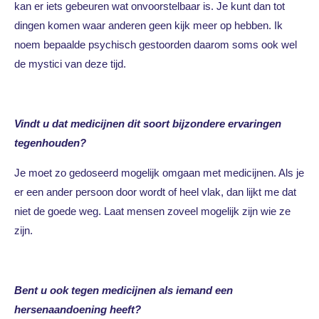
kan er iets gebeuren wat onvoorstelbaar is. Je kunt dan tot
dingen komen waar anderen geen kijk meer op hebben. Ik
noem bepaalde psychisch gestoorden daarom soms ook wel
de mystici van deze tijd.
Vindt u dat medicijnen dit soort bijzondere ervaringen
tegenhouden?
Je moet zo gedoseerd mogelijk omgaan met medicijnen. Als je
er een ander persoon door wordt of heel vlak, dan lijkt me dat
niet de goede weg. Laat mensen zoveel mogelijk zijn wie ze
zijn.
Bent u ook tegen medicijnen als iemand een
hersenaandoening heeft?