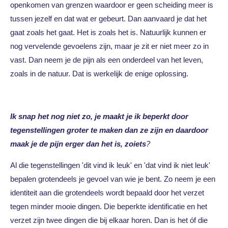
openkomen van grenzen waardoor er geen scheiding meer is
tussen jezelf en dat wat er gebeurt. Dan aanvaard je dat het
gaat zoals het gaat. Het is zoals het is. Natuurlijk kunnen er
nog vervelende gevoelens zijn, maar je zit er niet meer zo in
vast. Dan neem je de pijn als een onderdeel van het leven,
zoals in de natuur. Dat is werkelijk de enige oplossing.
Ik snap het nog niet zo, je maakt je ik beperkt door
tegenstellingen groter te maken dan ze zijn en daardoor
maak je de pijn erger dan het is, zoiets
?
Al die tegenstellingen 'dit vind ik leuk' en 'dat vind ik niet leuk'
bepalen grotendeels je gevoel van wie je bent. Zo neem je een
identiteit aan die grotendeels wordt bepaald door het verzet
tegen minder mooie dingen. Die beperkte identificatie en het
verzet zijn twee dingen die bij elkaar horen. Dan is het óf die