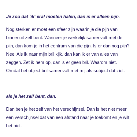
Je zou dat 'ik' eraf moeten halen, dan is er alleen pijn
.
Nog sterker, er moet een sfeer zijn waarin je die pijn van
binnenuit zelf bent. Wanneer je werkelijk samenvalt met de
pijn, dan kom je in het centrum van die pijn. Is er dan nog pijn?
Nee. Als ik naar mijn bril kijk, dan kan ik er van alles van
zeggen. Zet ik hem op, dan is er geen bril. Waarom niet.
Omdat het object bril samenvalt met mij als subject dat ziet.
als je het zelf bent, dan.
Dan ben je het zelf van het verschijnsel. Dan is het niet meer
een verschijnsel dat van een afstand naar je toekomt en je wilt
het niet.