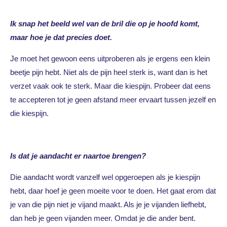
Ik snap het beeld wel van de bril die op je hoofd komt,
maar hoe je dat precies doet.
Je moet het gewoon eens uitproberen als je ergens een klein
beetje pijn hebt. Niet als de pijn heel sterk is, want dan is het
verzet vaak ook te sterk. Maar die kiespijn. Probeer dat eens
te accepteren tot je geen afstand meer ervaart tussen jezelf en
die kiespijn.
Is dat je aandacht er naartoe brengen?
Die aandacht wordt vanzelf wel opgeroepen als je kiespijn
hebt, daar hoef je geen moeite voor te doen. Het gaat erom dat
je van die pijn niet je vijand maakt. Als je je vijanden liefhebt,
dan heb je geen vijanden meer. Omdat je die ander bent.