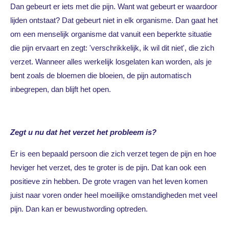
Dan gebeurt er iets met die pijn. Want wat gebeurt er waardoor
lijden ontstaat? Dat gebeurt niet in elk organisme. Dan gaat het
om een menselijk organisme dat vanuit een beperkte situatie
die pijn ervaart en zegt: 'verschrikkelijk, ik wil dit niet', die zich
verzet. Wanneer alles werkelijk losgelaten kan worden, als je
bent zoals de bloemen die bloeien, de pijn automatisch
inbegrepen, dan blijft het open.
Zegt u nu dat het verzet het probleem is?
Er is een bepaald persoon die zich verzet tegen de pijn en hoe
heviger het verzet, des te groter is de pijn. Dat kan ook een
positieve zin hebben. De grote vragen van het leven komen
juist naar voren onder heel moeilijke omstandigheden met veel
pijn. Dan kan er bewustwording optreden.