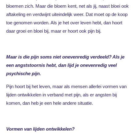
bloemen zich. Maar die bloem kent, net als jij, naast bloei ook
aftakeling en verdwijnt uiteindelijk weer. Dat moet op de koop
toe genomen worden. Als je het over leven hebt, dan hoort
daar groei en bloei bij, maar er hoort ook pijn bij.
Maar is die pijn soms niet onevenredig verdeeld? Als je
een angststoornis hebt, dan lijd je onevenredig veel
psychische pijn.
Pijn hoort bij het leven, maar als mensen allerlei vormen van
lijden ontwikkelen in verband met pijn, als er angsten bij
komen, dan heb je een hele andere situatie.
Vormen van lijden ontwikkelen?