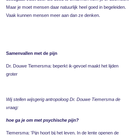
Maar je moet mensen daar natuurlijk heel goed in begeleiden.
Vaak kunnen mensen meer aan dan ze denken.
Samenvallen met de pijn
Dr. Douwe Tiemersma: beperkt ik-gevoel maakt het lijden
groter
Wij stellen wijsgerig antropoloog Dr. Douwe Tiemersma de
vraag:
hoe ga je om met psychische pijn?
Tiemersma: 'Pijn hoort bij het leven. In de lente openen de