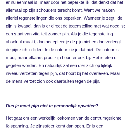
er nu eenmaal is. maar door het beperkte 'ik' dat denkt dat het
allemaal op zijn schouders terecht komt. Want we maken
allerlei tegenstellingen die ons beperken. Wanneer je zegt: 'de
pijn is kwaad', dan is er direct de tegenstelling met wat goed is;
een staat van vitaliteit zonder pijn. Als je die tegenstelling
absoluut maakt, dan accepteer je de pijn niet en dan verlengt
de pijn zich in lijden. In de natuur zie je dat niet. De natuur is
mooi, maar elkaars prooi zijn hoort er ook bij. Het is eten of
gegeten worden. En natuurlijk zal een dier zich op lijfelijk
niveau verzetten tegen pijn, dat hoort bij het overleven. Maar
de mens verzet zich ook daarbuiten tegen de pijn.
Dus je moet pijn niet te persoonlijk opvatten?
Het gaat om een werkelijk loskomen van de centrumgerichte
ik-spanning. Je zijnssfeer komt dan open. Er is een